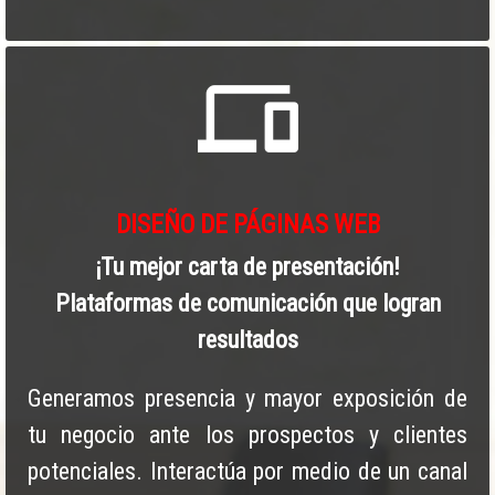
devices
DISEÑO DE PÁGINAS WEB
¡Tu mejor carta de presentación!
Plataformas de comunicación que logran
resultados
Generamos presencia y mayor exposición de
tu negocio ante los prospectos y clientes
potenciales. Interactúa por medio de un canal