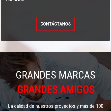
CONTÁCTANOS
GRANDES MARCAS
GRANDES AMIGOS
La calidad de nuestros proyectos y más de 100