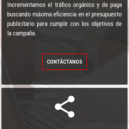
Incrementamos el tráfico orgánico y de paga
buscando máxima eficiencia en el presupuesto
publicitario para cumplir con los objetivos de
la campaña.
CONTÁCTANOS
share