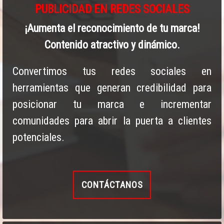
PUBLICIDAD EN REDES SOCIALES
¡Aumenta el reconocimiento de tu marca!
Contenido atractivo y dinámico.
Convertimos tus redes sociales en
herramientas que generan credibilidad para
posicionar tu marca e incrementar
comunidades para abrir la puerta a clientes
potenciales.
CONTÁCTANOS