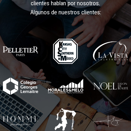
clientes hablan por nosotros.
Algunos de nuestros clientes: