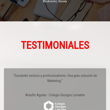
TESTIMONIALES
"Excelente servicio y profesionalismo. Una gran solución de
Marketing."
Arnulfo Aguilar - Colegio Georges Lemaitre