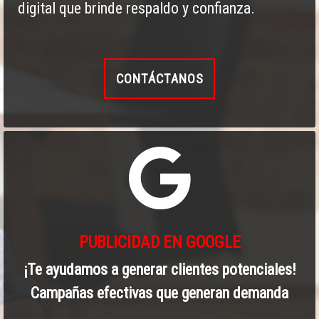
digital que brinde respaldo y confianza.
CONTÁCTANOS
PUBLICIDAD EN GOOGLE
¡Te ayudamos a generar clientes potenciales!
Campañas efectivas que generan demanda