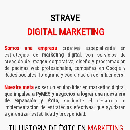
STRAVE
DIGITAL MARKETING
Somos una empresa
creativa especializada en
estrategias de
marketing digital
, con servicios de
creación de imagen corporativa, diseño y programación
de páginas web profesionales, campañas en Google y
Redes sociales, fotografía y coordinación de influencers.
Nuestra meta
es ser un equipo líder en marketing digital,
que impulsa a PyMES y negocios a lograr una nueva era
de expansión y éxito,
mediante el desarrollo e
implementación de estrategias efectivas, que ayudarán
a garantizar estabilidad y prosperidad.
¡TU HISTORIA DE ÉXITO EN
MARKETING