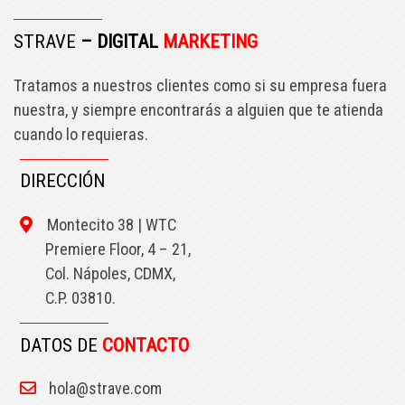
STRAVE
– DIGITAL
MARKETING
Tratamos a nuestros clientes como si su empresa fuera
nuestra, y siempre encontrarás a alguien que te atienda
cuando lo requieras.
DIRECCIÓN
Montecito 38 | WTC
Premiere Floor, 4 – 21,
Col. Nápoles, CDMX,
C.P. 03810.
DATOS DE
CONTACTO
hola@strave.com