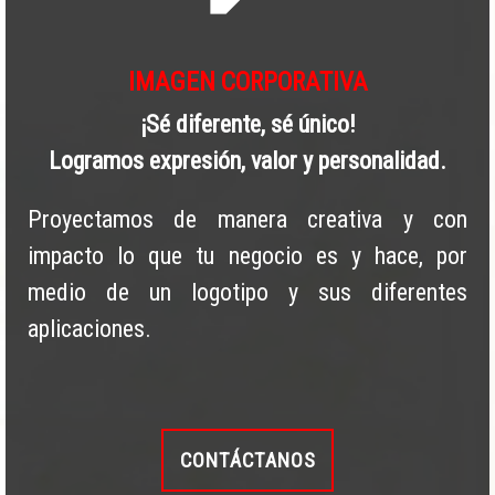
IMAGEN CORPORATIVA
¡Sé diferente, sé único!
Logramos expresión, valor y personalidad.
Proyectamos de manera creativa y con
impacto lo que tu negocio es y hace, por
medio de un logotipo y sus diferentes
aplicaciones.
CONTÁCTANOS