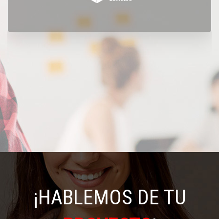
¡HABLEMOS DE TU