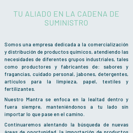
TU ALIADO EN LA CADENA DE
SUMINISTRO
Somos una empresa dedicada a la comercialización
y distribución de productos químicos, atendiendo las
necesidades de diferentes grupos industriales, tales
como productores y fabricantes de: sabores y
fragancias, cuidado personal, jabones, detergentes,
artículos para la limpieza, papel, textiles y
fertilizantes.
Nuestro Mantra se enfoca en la lealtad dentro y
fuera siempre, manteniéndonos a tu lado sin
importar lo que pase en el camino.
Continuaremos alentando la búsqueda de nuevas
áreas de oportunidad, la importación de productos