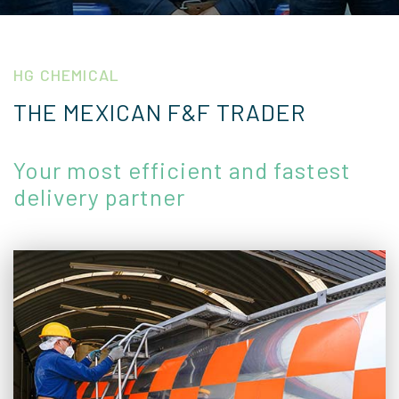
HG CHEMICAL
THE MEXICAN F&F TRADER
Your most efficient and fastest
delivery partner