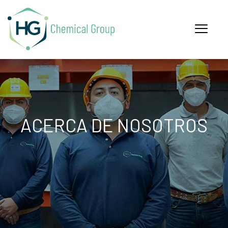
ACERCA DE NOSOTROS