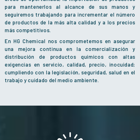
para mantenerlos al alcance de sus manos y
seguiremos trabajando para incrementar el número
de productos de la más alta calidad y a los precios
más competitivos.
En HG Chemical nos comprometemos en asegurar
una mejora continua en la comercialización y
distribución de productos químicos con altas
exigencias en servicio, calidad, precio, inocuidad;
cumpliendo con la legislación, seguridad, salud en el
trabajo y cuidado del medio ambiente.