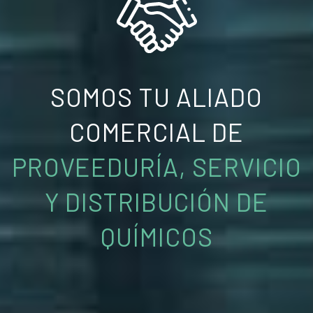
SOMOS TU ALIADO
COMERCIAL DE
PROVEEDURÍA, SERVICIO
Y DISTRIBUCIÓN DE
QUÍMICOS