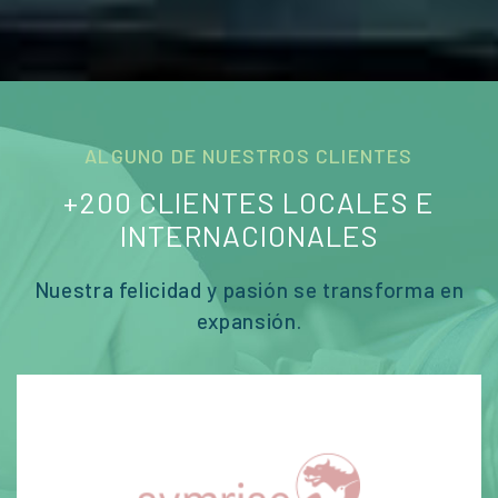
ALGUNO DE NUESTROS CLIENTES
+200 CLIENTES LOCALES E
INTERNACIONALES
Nuestra felicidad y pasión se transforma en
expansión.