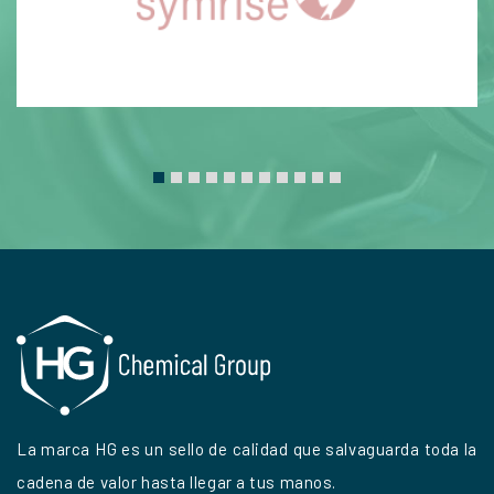
La marca HG es un sello de calidad que salvaguarda toda la
cadena de valor hasta llegar a tus manos.