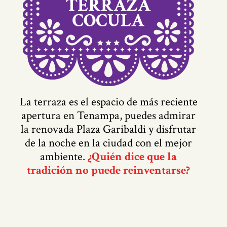
La terraza es el espacio de más reciente
apertura en Tenampa, puedes admirar
la renovada Plaza Garibaldi y disfrutar
de la noche en la ciudad con el mejor
ambiente.
¿Quién dice que la
tradición no puede reinventarse?