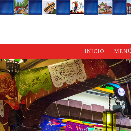
INICIO
MEN