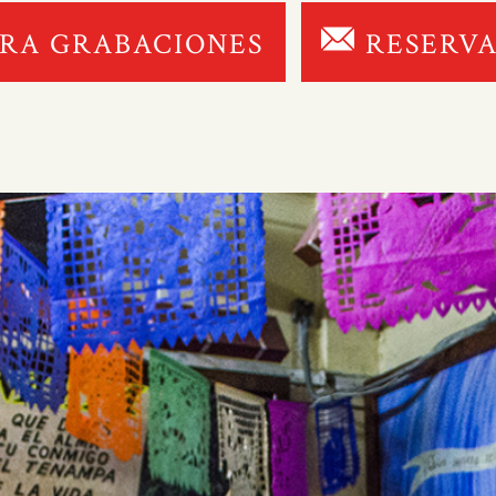
ARA GRABACIONES
RESERVA