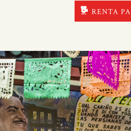
RENTA P