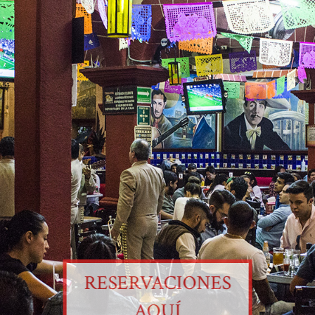
RESERVACIONES
AQUÍ