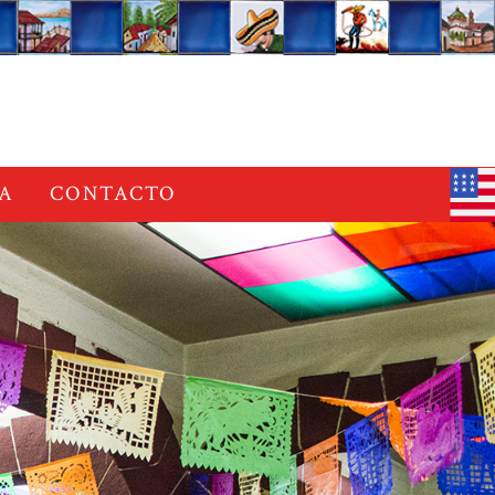
A
CONTACTO