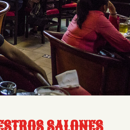
UESTROS SALONES