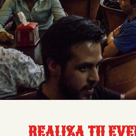
REALIZA TU EVE