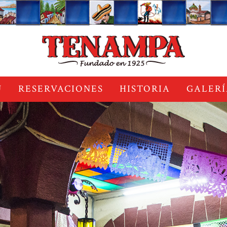
Ú
RESERVACIONES
HISTORIA
GALERÍ