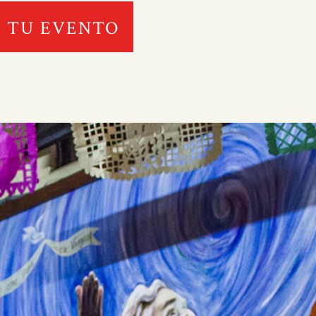
 TU EVENTO