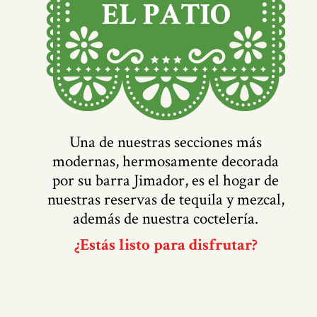
Una de nuestras secciones más
modernas, hermosamente decorada
por su barra Jimador, es el hogar de
nuestras reservas de tequila y mezcal,
además de nuestra coctelería.
¿Estás listo para disfrutar?