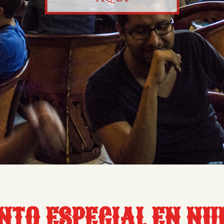
NTO ESPECIAL EN N