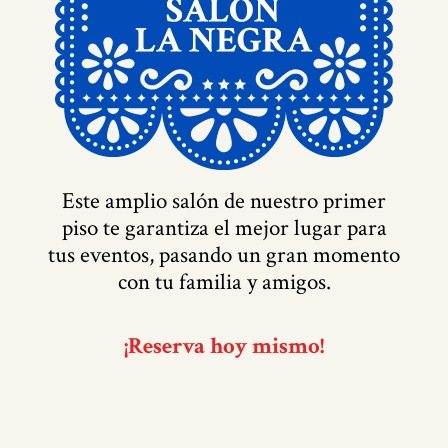
Este amplio salón de nuestro primer
piso te garantiza el mejor lugar para
tus eventos, pasando un gran momento
con tu familia y amigos.
¡Reserva hoy mismo!