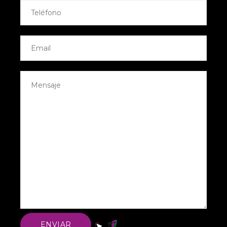
ENVIAR