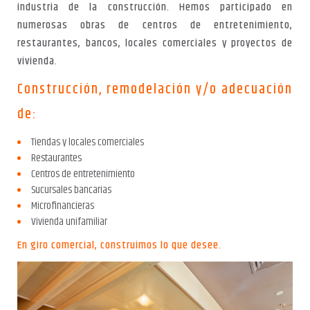
industria de la construcción. Hemos participado en
numerosas obras de centros de entretenimiento,
restaurantes, bancos, locales comerciales y proyectos de
vivienda.
Construcción, remodelación y/o adecuación
de:
Tiendas y locales comerciales
Restaurantes
Centros de entretenimiento
Sucursales bancarias
Microfinancieras
Vivienda unifamiliar
En giro comercial, construimos lo que desee.