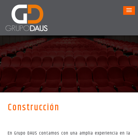
Construcción
En Grupo DAUS contamos con una amplia experiencia en la