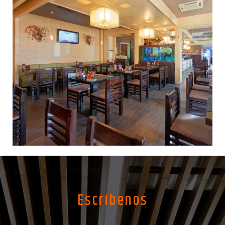
Escríbenos