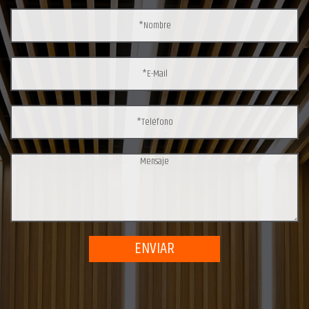
ENVIAR