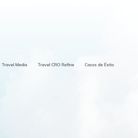
d Travel Media
Travel CRO Refine
Casos de Éxito