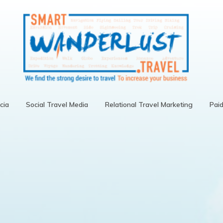
cia
Social Travel Media
Relational Travel Marketing
Pai