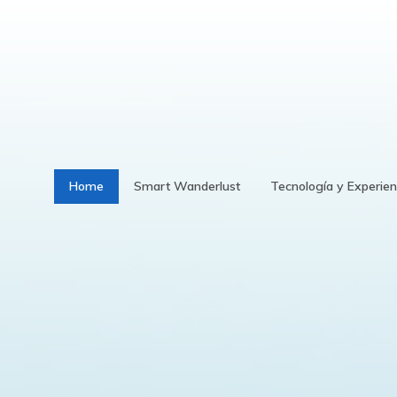
Home
Smart Wanderlust
Tecnología y Experien