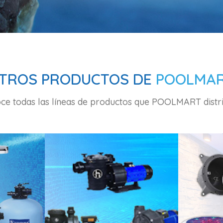
TROS PRODUCTOS DE
POOLMA
ce todas las líneas de productos que POOLMART distr