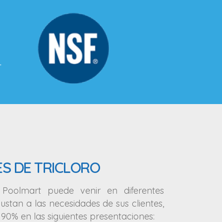
S DE TRICLORO
 Poolmart puede venir en diferentes
ustan a las necesidades de sus clientes,
 90% en las siguientes presentaciones: