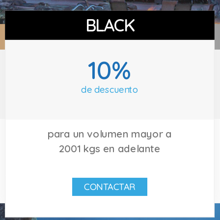
BLACK
10%
de descuento
para un volumen mayor a
2001 kgs en adelante
CONTACTAR