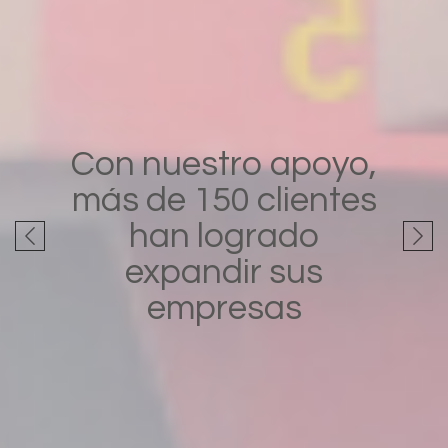
Con nuestro apoyo,
más de 150 clientes
han logrado
expandir sus
empresas