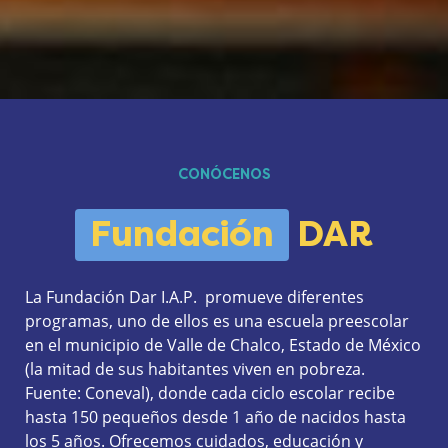
CONÓCENOS
Fundación
DAR
La Fundación Dar I.A.P.  promueve diferentes 
programas, uno de ellos es una escuela preescolar 
en el municipio de Valle de Chalco, Estado de México 
(la mitad de sus habitantes viven en pobreza. 
Fuente: Coneval), donde cada ciclo escolar recibe 
hasta 150 pequeños desde 1 año de nacidos hasta 
los 5 años. Ofrecemos cuidados, educación y 