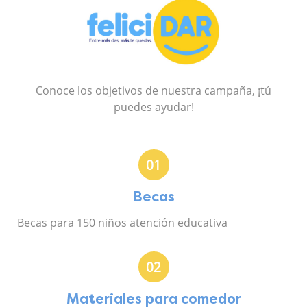
Conoce los objetivos de nuestra campaña, ¡tú
puedes ayudar!
01
Becas
Becas para 150 niños atención educativa
02
Materiales para comedor