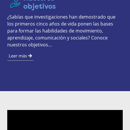
objetivos
¿Sabías que investigaciones han demostrado que 
los primeros cinco años de vida ponen las bases 
para formar las habilidades de movimiento, 
aprendizaje, comunicación y sociales? Conoce 
nuestros objetivos…
Leer más