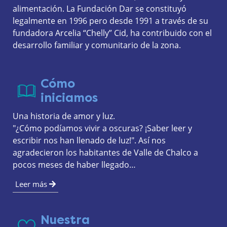
alimentación. La Fundación Dar se constituyó 
legalmente en 1996 pero desde 1991 a través de su 
fundadora Arcelia “Chelly” Cid, ha contribuido con el 
desarrollo familiar y comunitario de la zona.
Cómo
iniciamos
Una historia de amor y luz.
"¿Cómo podíamos vivir a oscuras? ¡Saber leer y 
escribir nos han llenado de luz!". Así nos 
agradecieron los habitantes de Valle de Chalco a 
pocos meses de haber llegado…
Leer más
Nuestra