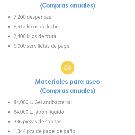
(Compras anuales)
7,200 despensas
6,912 litros de leche
2,400 kilos de fruta
6,000 servilletas de papel
03
Materiales para aseo
(Compras anuales)
84,000 L. Gel antibacterial
84,000 L. Jabón líquido
336 piezas de sanitas
1,344 pza de papel de baño