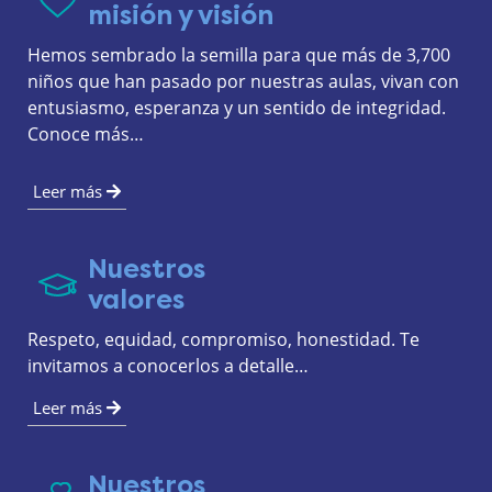
misión y visión
Hemos sembrado la semilla para que más de 3,700 
niños que han pasado por nuestras aulas, vivan con 
entusiasmo, esperanza y un sentido de integridad. 
Conoce más…
Leer más
Nuestros
valores
Respeto, equidad, compromiso, honestidad. Te 
invitamos a conocerlos a detalle…
Leer más
Nuestros