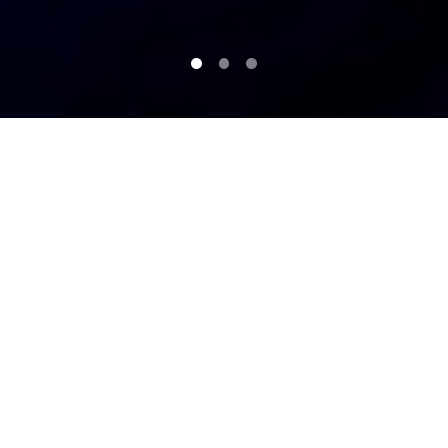
LÍNEA DE PRODUCTOS