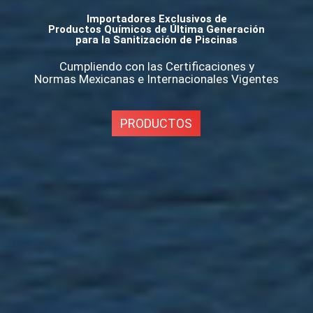
Importadores Exclusivos de
Productos Químicos de Última Generación
para la Sanitización de Piscinas
Cumpliendo con las Certificaciones y
Normas Mexicanas e Internacionales Vigentes
PRODUCTOS