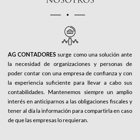
NOSOTROS
AG CONTADORES
surge como una solución ante
la necesidad de organizaciones y personas de
poder contar con una empresa de confianza y con
la experiencia suficiente para llevar a cabo sus
contabilidades. Mantenemos siempre un amplio
interés en anticiparnos a las obligaciones fiscales y
tener al día la información para compartirla en caso
de que las empresas lo requieran.