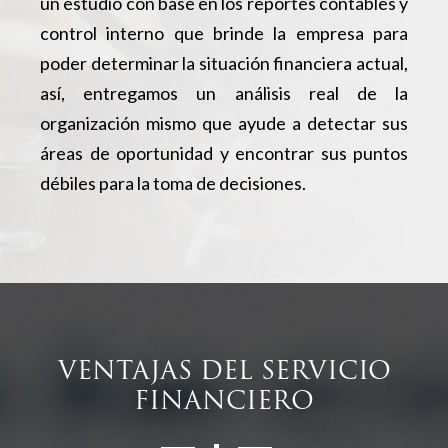
un estudio con base en los reportes contables y
control interno que brinde la empresa para
poder determinar la situación financiera actual,
así, entregamos un análisis real de la
organización mismo que ayude a detectar sus
áreas de oportunidad y encontrar sus puntos
débiles para la toma de decisiones.
VENTAJAS DEL SERVICIO
FINANCIERO