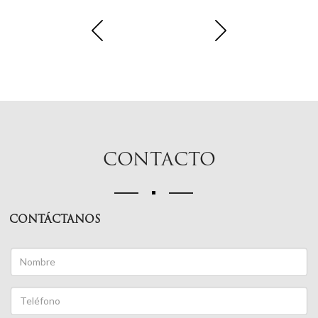
CONTACTO
CONTÁCTANOS