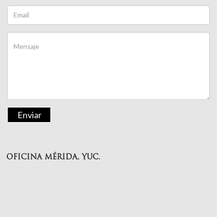
Enviar
OFICINA MÉRIDA, YUC.