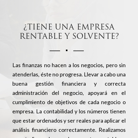
¿TIENE UNA EMPRESA
RENTABLE Y SOLVENTE?
Las finanzas no hacen a los negocios, pero sin
atenderlas, éste no progresa. Llevar a cabo una
buena gestión financiera y correcta
administración del negocio, apoyará en el
cumplimiento de objetivos de cada negocio o
empresa. La contabilidad y los números tienen
que estar ordenados y ser reales para aplicar el
análisis financiero correctamente. Realizamos