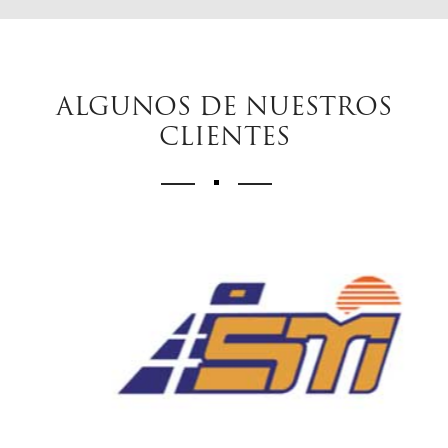
ALGUNOS DE NUESTROS
CLIENTES