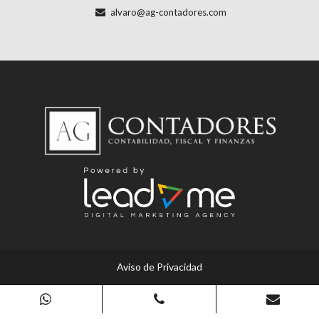
alvaro@ag-contadores.com
Aviso de Privacidad