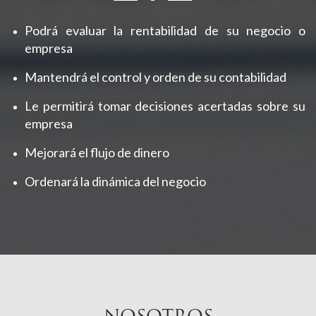
Podrá evaluar la rentabilidad de su negocio o
empresa
Mantendrá el control y orden de su contabilidad
Le permitirá tomar decisiones acertadas sobre su
empresa
Mejorará el flujo de dinero
Ordenará la dinámica del negocio